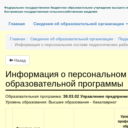
Федеральное государственное бюджетное образовательное учреждение высшего о
Костромская государственная сельскохозяйственная академия
(current)
Главная
Сведения об образовательной организации
Главная
Сведения об образовательной организации
Педа
Информация о персональном составе педагогических раб
Назад
Информация о персональном 
образовательной программы
Образовательная программа:
38.03.02 Управление предприн
Уровень образования: Высшее образование - бакалавриат
Уров
профе
об